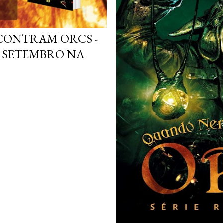
CONTRAM ORCS -
DE SETEMBRO NA