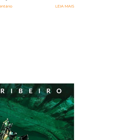
ntário
LEIA MAIS