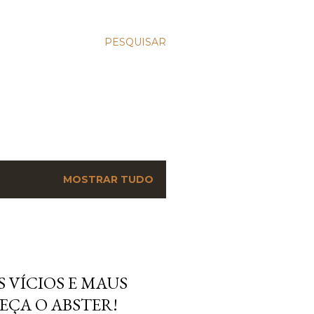
PESQUISAR
MOSTRAR TUDO
 VÍCIOS E MAUS
EÇA O ABSTER!