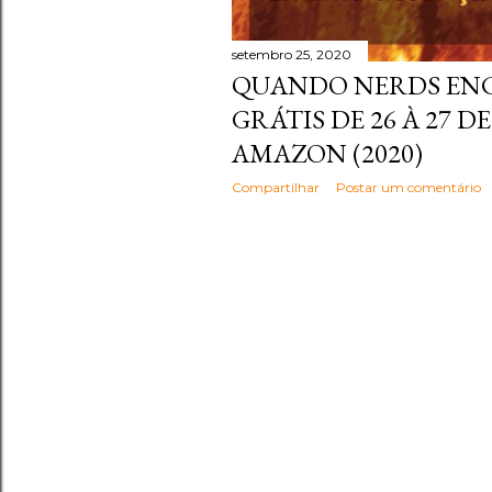
setembro 25, 2020
QUANDO NERDS EN
GRÁTIS DE 26 À 27 
AMAZON (2020)
Compartilhar
Postar um comentário