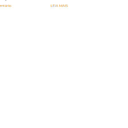
ntário
LEIA MAIS