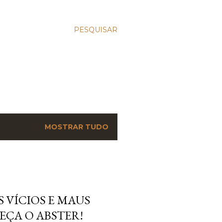
PESQUISAR
MOSTRAR TUDO
 VÍCIOS E MAUS
EÇA O ABSTER!