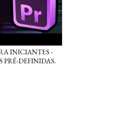
A INICIANTES -
S PRÉ-DEFINIDAS.