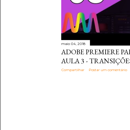
maio 04, 2018
ADOBE PREMIERE PAR
AULA 3 - TRANSIÇÕE
Compartilhar
Postar um comentário