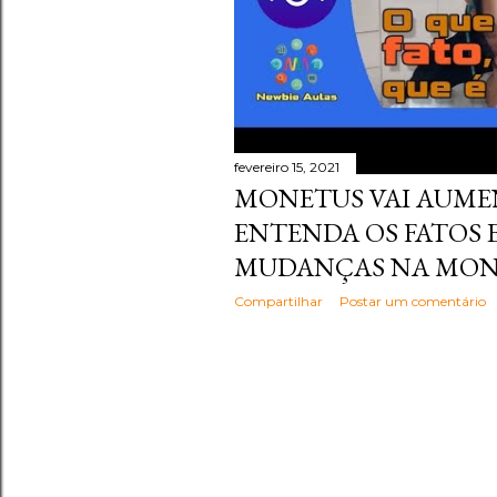
fevereiro 15, 2021
MONETUS VAI AUMEN
ENTENDA OS FATOS E
MUDANÇAS NA MON
Compartilhar
Postar um comentário