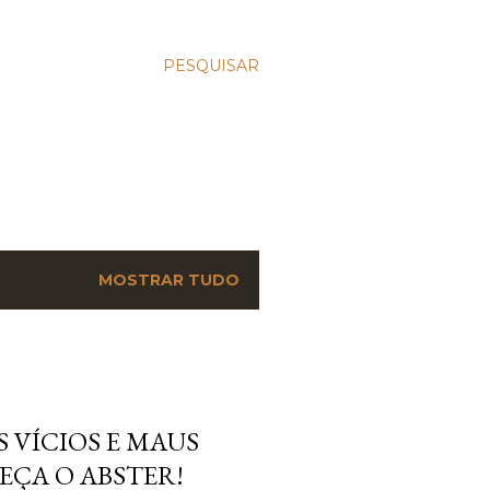
PESQUISAR
MOSTRAR TUDO
 VÍCIOS E MAUS
EÇA O ABSTER!