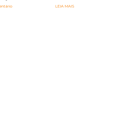
ntário
LEIA MAIS