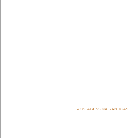
POSTAGENS MAIS ANTIGAS