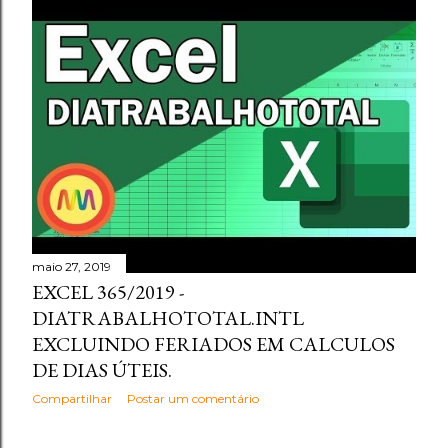
maio 27, 2019
EXCEL 365/2019 -
DIATRABALHOTOTAL.INTL
EXCLUINDO FERIADOS EM CALCULOS
DE DIAS ÚTEIS.
Compartilhar
Postar um comentário