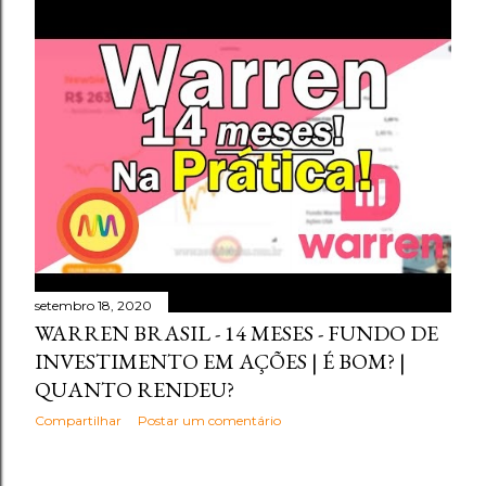
setembro 18, 2020
WARREN BRASIL - 14 MESES - FUNDO DE
INVESTIMENTO EM AÇÕES | É BOM? |
QUANTO RENDEU?
Compartilhar
Postar um comentário