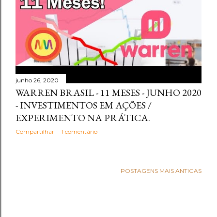
junho 26, 2020
WARREN BRASIL - 11 MESES - JUNHO 2020
- INVESTIMENTOS EM AÇÕES /
EXPERIMENTO NA PRÁTICA.
Compartilhar
1 comentário
POSTAGENS MAIS ANTIGAS