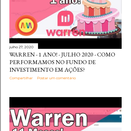
julho 27, 2020
WARREN - 1 ANO! - JULHO 2020 - COMO
PERFORMAMOS NO FUNDO DE
INVESTIMENTO EM AÇÕES?
Compartilhar
Postar um comentário