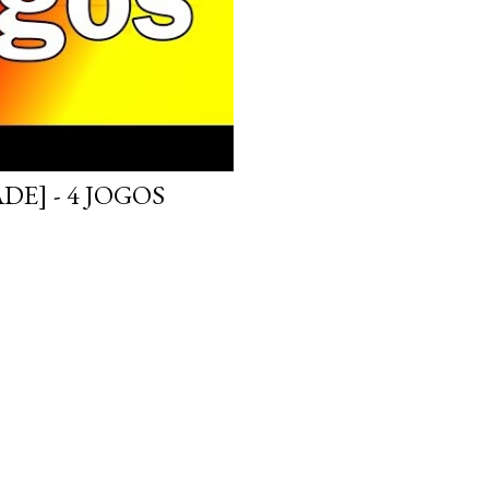
E] - 4 JOGOS