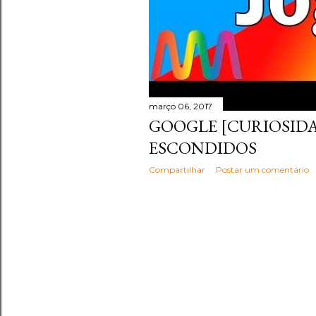
março 06, 2017
GOOGLE [CURIOSIDAD
ESCONDIDOS
Compartilhar
Postar um comentário