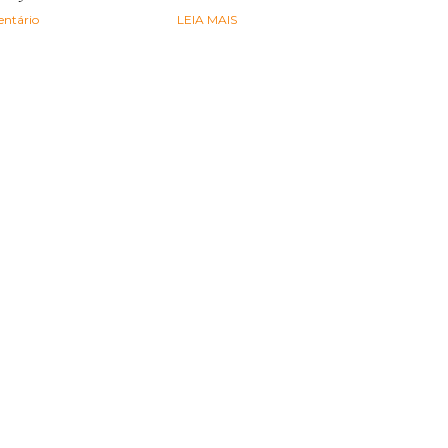
ntário
LEIA MAIS