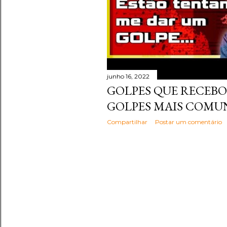
junho 16, 2022
GOLPES QUE RECEBO
GOLPES MAIS COMU
Compartilhar
Postar um comentário