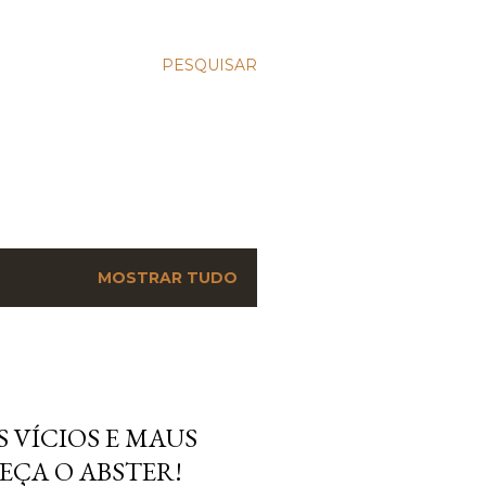
PESQUISAR
MOSTRAR TUDO
 VÍCIOS E MAUS
EÇA O ABSTER!