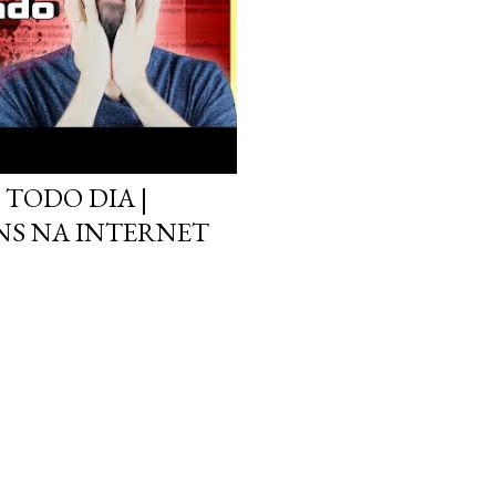
 TODO DIA |
NS NA INTERNET