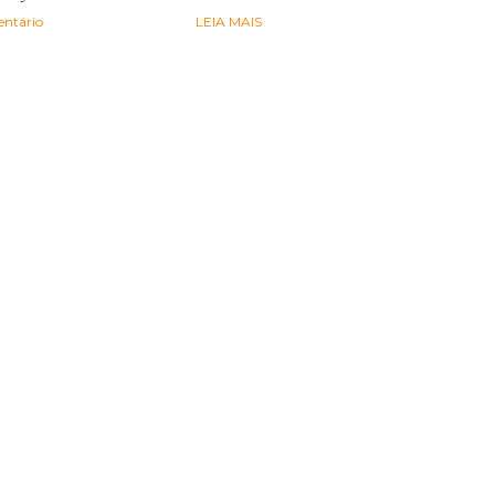
ntário
LEIA MAIS