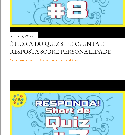
maio 13, 2022
É HORA DO QUIZ 8: PERGUNTA E
RESPOSTA SOBRE PERSONALIDADE
Compartilhar
Postar um comentário