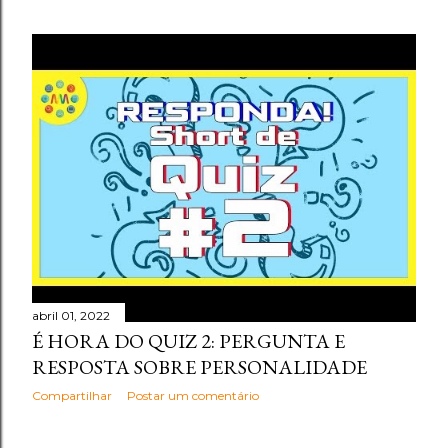
abril 01, 2022
É HORA DO QUIZ 2: PERGUNTA E
RESPOSTA SOBRE PERSONALIDADE
Compartilhar
Postar um comentário