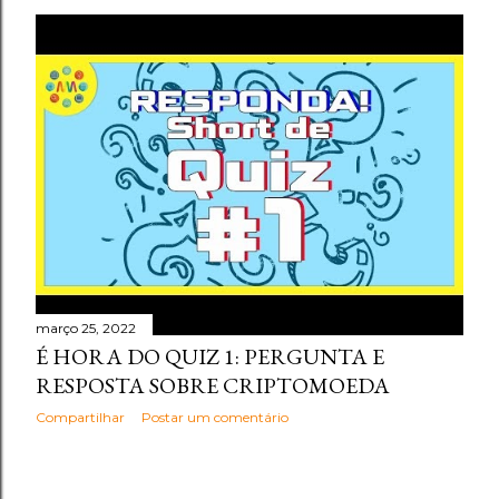
março 25, 2022
É HORA DO QUIZ 1: PERGUNTA E
RESPOSTA SOBRE CRIPTOMOEDA
Compartilhar
Postar um comentário