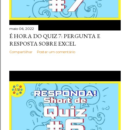
maio 06, 2022
É HORA DO QUIZ 7: PERGUNTA E
RESPOSTA SOBRE EXCEL
Compartilhar
Postar um comentário