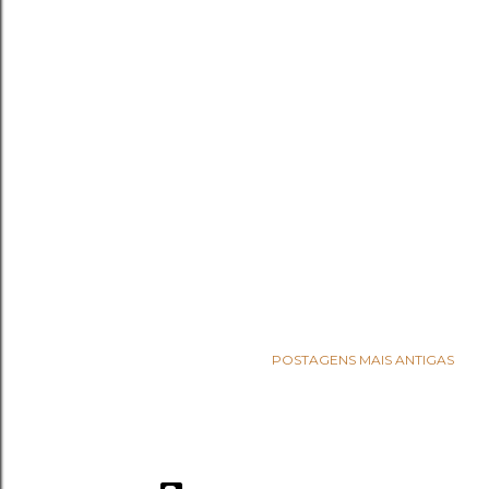
POSTAGENS MAIS ANTIGAS