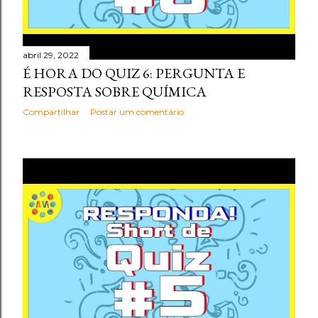
abril 29, 2022
É HORA DO QUIZ 6: PERGUNTA E
RESPOSTA SOBRE QUÍMICA
Compartilhar
Postar um comentário