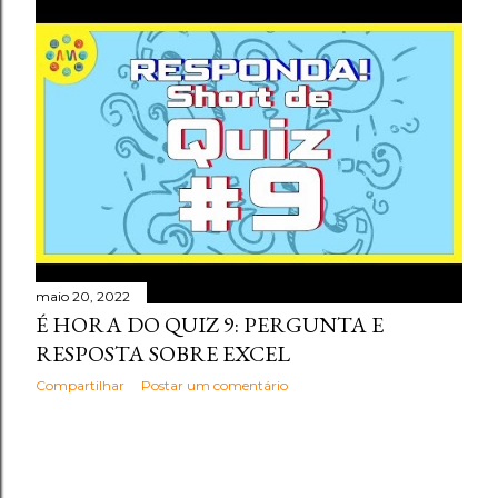
maio 20, 2022
É HORA DO QUIZ 9: PERGUNTA E
RESPOSTA SOBRE EXCEL
Compartilhar
Postar um comentário