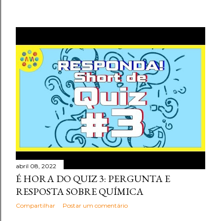
abril 08, 2022
É HORA DO QUIZ 3: PERGUNTA E
RESPOSTA SOBRE QUÍMICA
Compartilhar
Postar um comentário