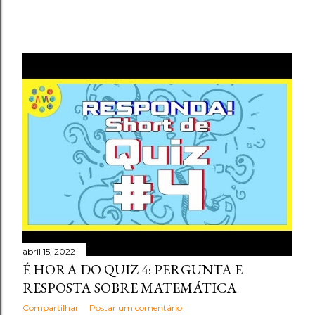
abril 15, 2022
É HORA DO QUIZ 4: PERGUNTA E
RESPOSTA SOBRE MATEMÁTICA
Compartilhar
Postar um comentário