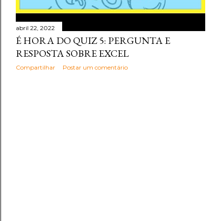
abril 22, 2022
É HORA DO QUIZ 5: PERGUNTA E
RESPOSTA SOBRE EXCEL
Compartilhar
Postar um comentário