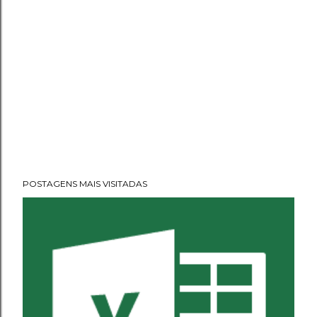
POSTAGENS MAIS VISITADAS