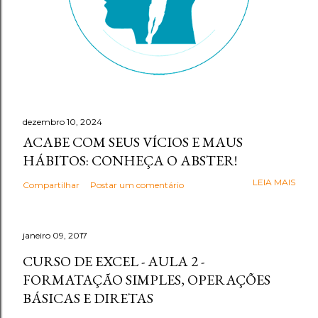
dezembro 10, 2024
ACABE COM SEUS VÍCIOS E MAUS
HÁBITOS: CONHEÇA O ABSTER!
LEIA MAIS
Compartilhar
Postar um comentário
janeiro 09, 2017
CURSO DE EXCEL - AULA 2 -
FORMATAÇÃO SIMPLES, OPERAÇÕES
BÁSICAS E DIRETAS