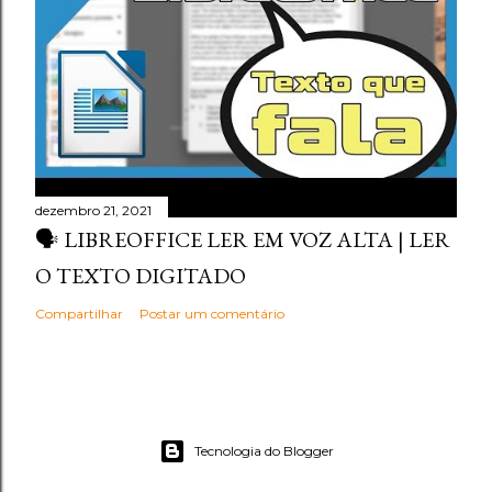
dezembro 21, 2021
🗣️ LIBREOFFICE LER EM VOZ ALTA | LER
O TEXTO DIGITADO
Compartilhar
Postar um comentário
Tecnologia do Blogger