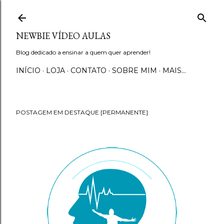
Pular para o conteúdo principal
NEWBIE VÍDEO AULAS
Blog dedicado a ensinar a quem quer aprender!
INÍCIO
LOJA
CONTATO
SOBRE MIM
MAIS…
POSTAGEM EM DESTAQUE [PERMANENTE]