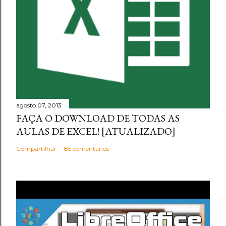
agosto 07, 2013
FAÇA O DOWNLOAD DE TODAS AS
AULAS DE EXCEL! [ATUALIZADO]
Compartilhar
85 comentários