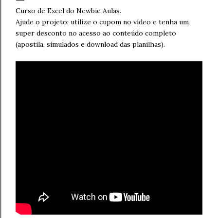
Curso de Excel do Newbie Aulas.
Ajude o projeto: utilize o cupom no vídeo e tenha um
super desconto no acesso ao conteúdo completo
(apostila, simulados e download das planilhas).