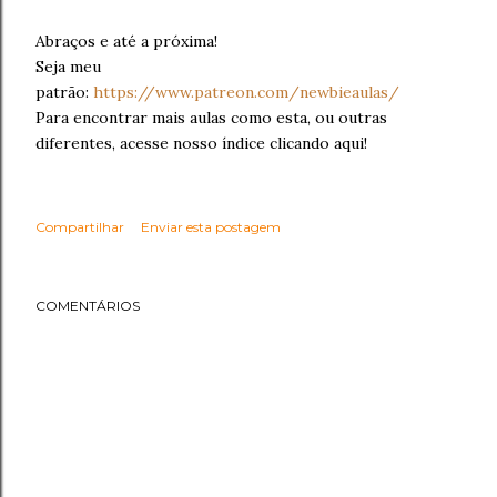
Abraços e até a próxima!
Seja meu
patrão:
https://www.patreon.com/newbieaulas/
Para encontrar mais aulas como esta, ou outras
diferentes, acesse nosso índice clicando aqui!
Compartilhar
Enviar esta postagem
COMENTÁRIOS