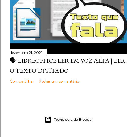
dezembro 21, 2021
🗣️ LIBREOFFICE LER EM VOZ ALTA | LER
O TEXTO DIGITADO
Compartilhar
Postar um comentário
Tecnologia do Blogger