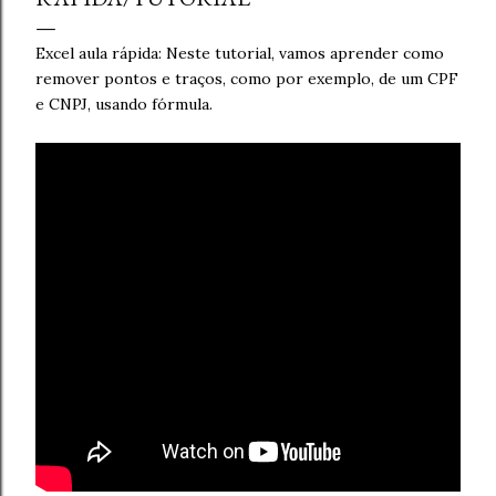
Excel aula rápida: Neste tutorial, vamos aprender como
remover pontos e traços, como por exemplo, de um CPF
e CNPJ, usando fórmula.