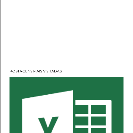
POSTAGENS MAIS VISITADAS