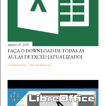
agosto 07, 2013
FAÇA O DOWNLOAD DE TODAS AS
AULAS DE EXCEL! [ATUALIZADO]
Compartilhar
85 comentários