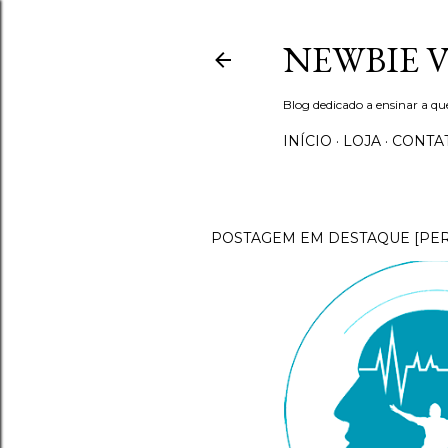
NEWBIE 
Blog dedicado a ensinar a q
INÍCIO
LOJA
CONTA
POSTAGEM EM DESTAQUE [PE