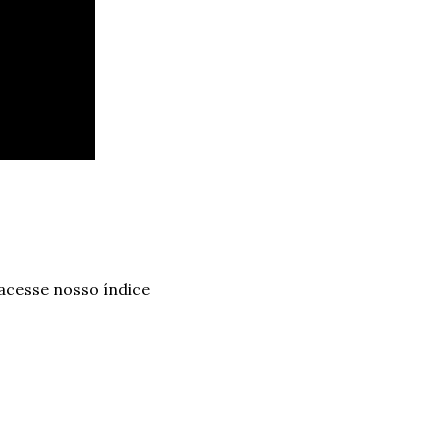
 acesse nosso índice