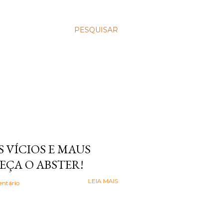
PESQUISAR
 VÍCIOS E MAUS
EÇA O ABSTER!
LEIA MAIS
ntário