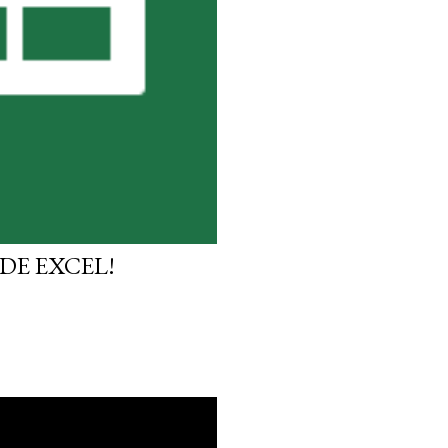
DE EXCEL!