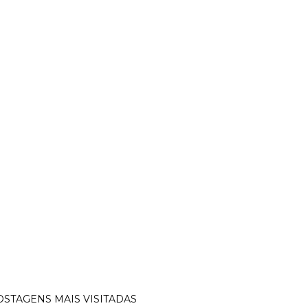
OSTAGENS MAIS VISITADAS