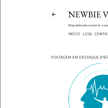
NEWBIE 
Blog dedicado a ensinar a q
INÍCIO
LOJA
CONTA
POSTAGEM EM DESTAQUE [PE