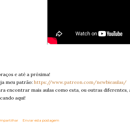
raços e até a próxima!
ja meu patrão:
https://www.patreon.com/newbieaulas/
ra encontrar mais aulas como esta, ou outras diferentes,
icando aqui!
mpartilhar
Enviar esta postagem