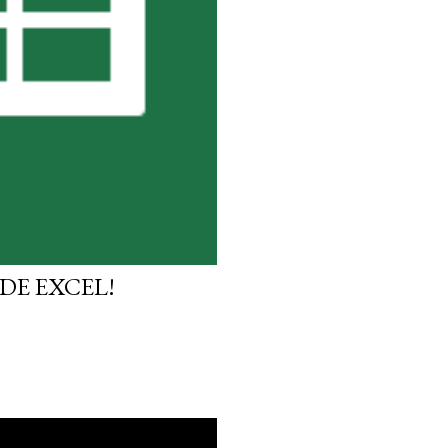
DE EXCEL!