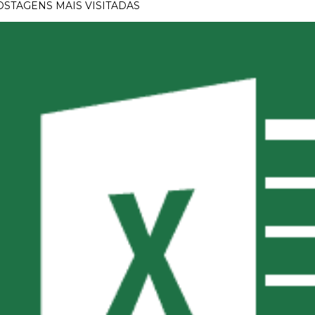
OSTAGENS MAIS VISITADAS