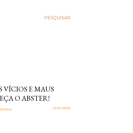
PESQUISAR
 VÍCIOS E MAUS
EÇA O ABSTER!
LEIA MAIS
ntário