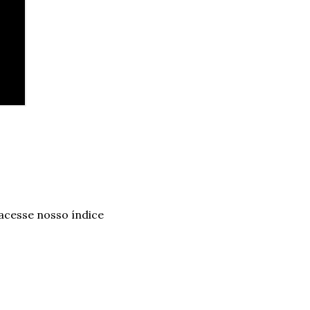
 acesse nosso índice