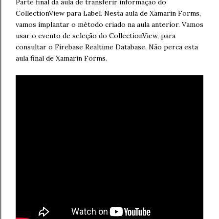
Parte final da aula de transferir informação do
CollectionView para Label. Nesta aula de Xamarin Forms,
vamos implantar o método criado na aula anterior. Vamos
usar o evento de seleção do CollectionView, para
consultar o Firebase Realtime Database. Não perca esta
aula final de Xamarin Forms.