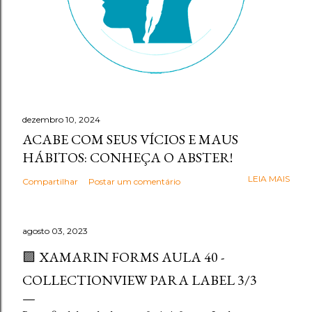
dezembro 10, 2024
ACABE COM SEUS VÍCIOS E MAUS
HÁBITOS: CONHEÇA O ABSTER!
LEIA MAIS
Compartilhar
Postar um comentário
agosto 03, 2023
🟪 XAMARIN FORMS AULA 40 -
COLLECTIONVIEW PARA LABEL 3/3