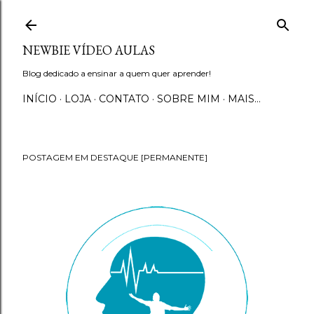
Pular para o conteúdo principal
NEWBIE VÍDEO AULAS
Blog dedicado a ensinar a quem quer aprender!
INÍCIO
LOJA
CONTATO
SOBRE MIM
MAIS…
POSTAGEM EM DESTAQUE [PERMANENTE]