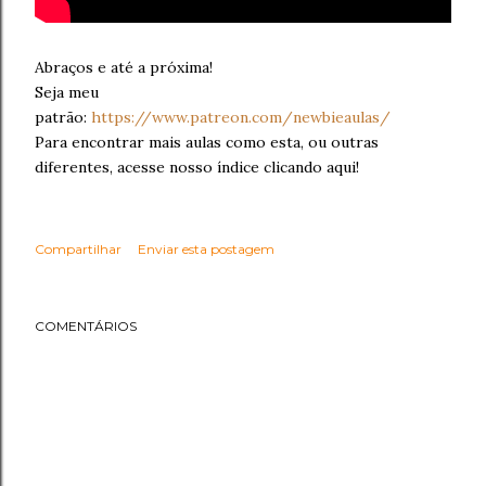
Abraços e até a próxima!
Seja meu
patrão:
https://www.patreon.com/newbieaulas/
Para encontrar mais aulas como esta, ou outras
diferentes, acesse nosso índice clicando aqui!
Compartilhar
Enviar esta postagem
COMENTÁRIOS