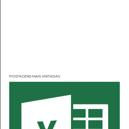
POSTAGENS MAIS VISITADAS