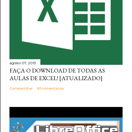
agosto 07, 2013
FAÇA O DOWNLOAD DE TODAS AS
AULAS DE EXCEL! [ATUALIZADO]
Compartilhar
85 comentários