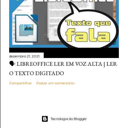
dezembro 21, 2021
🗣️ LIBREOFFICE LER EM VOZ ALTA | LER
O TEXTO DIGITADO
Compartilhar
Postar um comentário
Tecnologia do Blogger