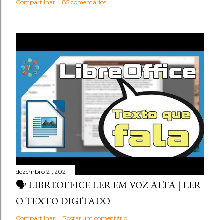
Compartilhar
85 comentários
dezembro 21, 2021
🗣️ LIBREOFFICE LER EM VOZ ALTA | LER
O TEXTO DIGITADO
Compartilhar
Postar um comentário