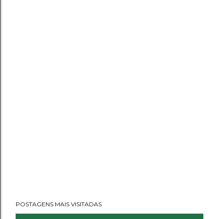
POSTAGENS MAIS VISITADAS