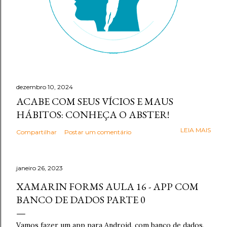
dezembro 10, 2024
ACABE COM SEUS VÍCIOS E MAUS
HÁBITOS: CONHEÇA O ABSTER!
LEIA MAIS
Compartilhar
Postar um comentário
janeiro 26, 2023
XAMARIN FORMS AULA 16 - APP COM
BANCO DE DADOS PARTE 0
Vamos fazer um app para Android, com banco de dados,