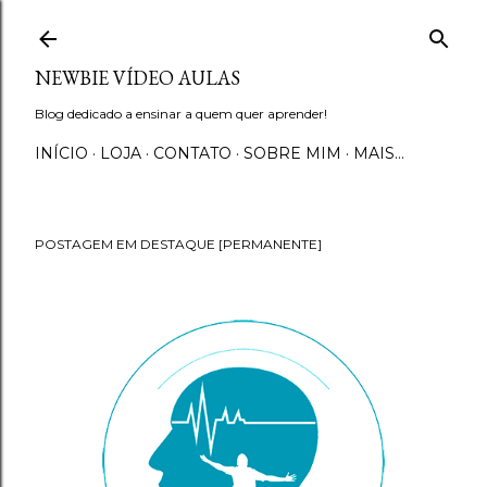
Pular para o conteúdo principal
NEWBIE VÍDEO AULAS
Blog dedicado a ensinar a quem quer aprender!
INÍCIO
LOJA
CONTATO
SOBRE MIM
MAIS…
POSTAGEM EM DESTAQUE [PERMANENTE]