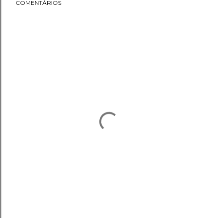
COMENTÁRIOS