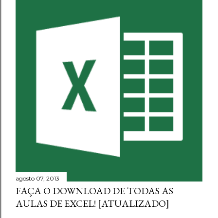
agosto 07, 2013
FAÇA O DOWNLOAD DE TODAS AS
AULAS DE EXCEL! [ATUALIZADO]