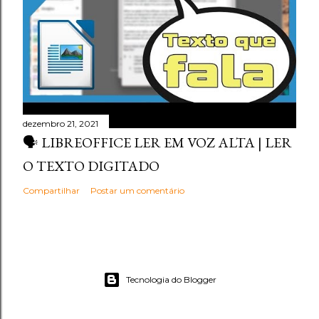
dezembro 21, 2021
🗣️ LIBREOFFICE LER EM VOZ ALTA | LER
O TEXTO DIGITADO
Compartilhar
Postar um comentário
Tecnologia do Blogger