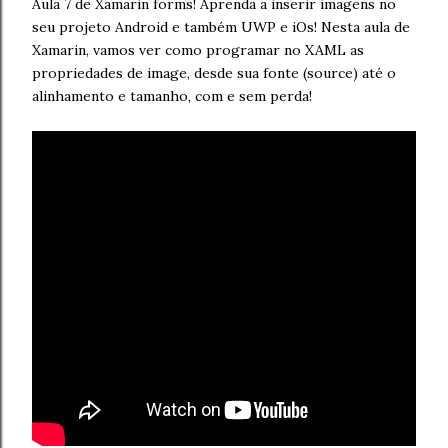
Aula 7 de Xamarin forms! Aprenda a inserir imagens no
seu projeto Android e também UWP e iOs! Nesta aula de
Xamarin, vamos ver como programar no XAML as
propriedades de image, desde sua fonte (source) até o
alinhamento e tamanho, com e sem perda!