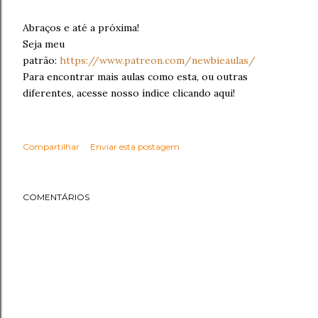
Abraços e até a próxima!
Seja meu
patrão:
https://www.patreon.com/newbieaulas/
Para encontrar mais aulas como esta, ou outras
diferentes, acesse nosso índice clicando aqui!
Compartilhar
Enviar esta postagem
COMENTÁRIOS