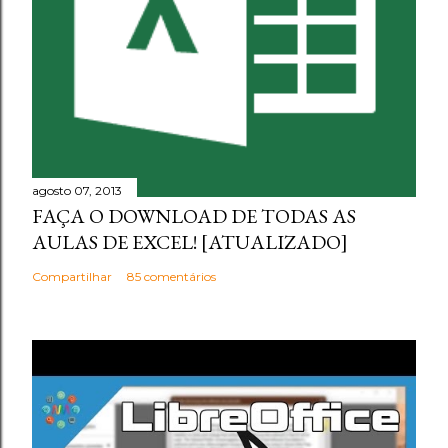
agosto 07, 2013
FAÇA O DOWNLOAD DE TODAS AS
AULAS DE EXCEL! [ATUALIZADO]
Compartilhar
85 comentários