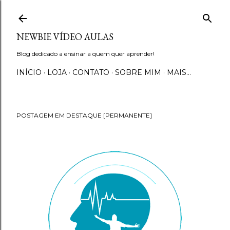
Pular para o conteúdo principal
NEWBIE VÍDEO AULAS
Blog dedicado a ensinar a quem quer aprender!
INÍCIO
LOJA
CONTATO
SOBRE MIM
MAIS…
POSTAGEM EM DESTAQUE [PERMANENTE]