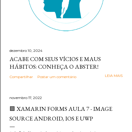
dezembro 10, 2024
ACABE COM SEUS VÍCIOS E MAUS
HÁBITOS: CONHEÇA O ABSTER!
LEIA MAIS
Compartilhar
Postar um comentário
novembro 17, 2022
🟪 XAMARIN FORMS AULA 7 - IMAGE
SOURCE ANDROID, IOS E UWP