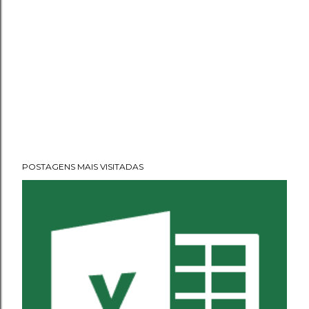
POSTAGENS MAIS VISITADAS