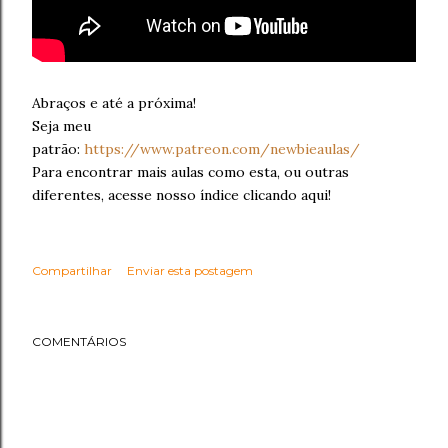
Abraços e até a próxima!
Seja meu
patrão:
https://www.patreon.com/newbieaulas/
Para encontrar mais aulas como esta, ou outras
diferentes, acesse nosso índice clicando aqui!
Compartilhar
Enviar esta postagem
COMENTÁRIOS