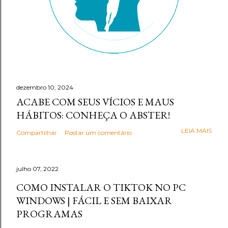
dezembro 10, 2024
ACABE COM SEUS VÍCIOS E MAUS
HÁBITOS: CONHEÇA O ABSTER!
LEIA MAIS
Compartilhar
Postar um comentário
julho 07, 2022
COMO INSTALAR O TIKTOK NO PC
WINDOWS | FÁCIL E SEM BAIXAR
PROGRAMAS