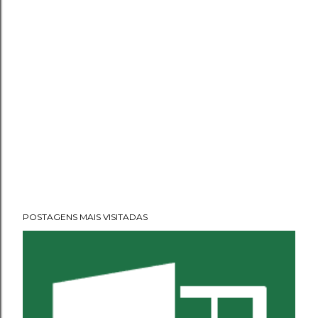
POSTAGENS MAIS VISITADAS