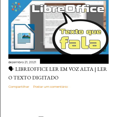
dezembro 21, 2021
🗣️ LIBREOFFICE LER EM VOZ ALTA | LER
O TEXTO DIGITADO
Compartilhar
Postar um comentário