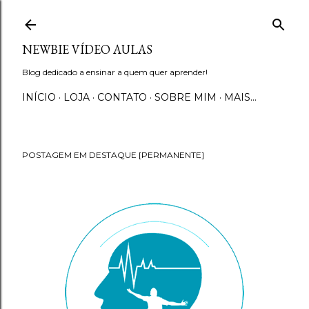
Pular para o conteúdo principal
NEWBIE VÍDEO AULAS
Blog dedicado a ensinar a quem quer aprender!
INÍCIO
LOJA
CONTATO
SOBRE MIM
MAIS…
POSTAGEM EM DESTAQUE [PERMANENTE]