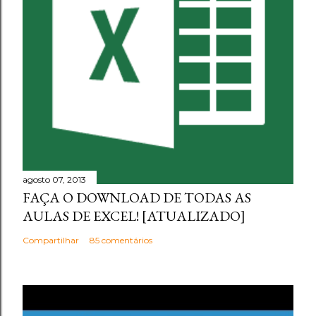
agosto 07, 2013
FAÇA O DOWNLOAD DE TODAS AS
AULAS DE EXCEL! [ATUALIZADO]
Compartilhar
85 comentários