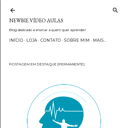
Pular para o conteúdo principal
NEWBIE VÍDEO AULAS
Blog dedicado a ensinar a quem quer aprender!
INÍCIO
LOJA
CONTATO
SOBRE MIM
MAIS…
POSTAGEM EM DESTAQUE [PERMANENTE]