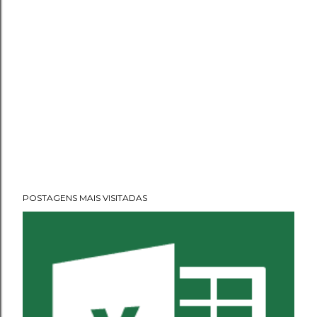
POSTAGENS MAIS VISITADAS