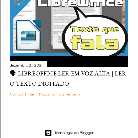
dezembro 21, 2021
🗣️ LIBREOFFICE LER EM VOZ ALTA | LER
O TEXTO DIGITADO
Compartilhar
Postar um comentário
Tecnologia do Blogger