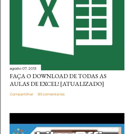
agosto 07, 2013
FAÇA O DOWNLOAD DE TODAS AS
AULAS DE EXCEL! [ATUALIZADO]
Compartilhar
85 comentários