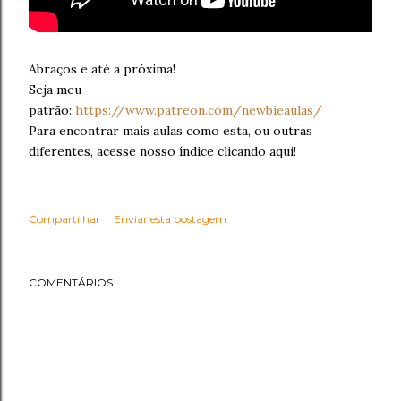
Abraços e até a próxima!
Seja meu
patrão:
https://www.patreon.com/newbieaulas/
Para encontrar mais aulas como esta, ou outras
diferentes, acesse nosso índice clicando aqui!
Compartilhar
Enviar esta postagem
COMENTÁRIOS