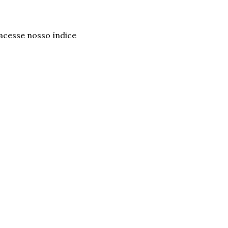
 acesse nosso índice