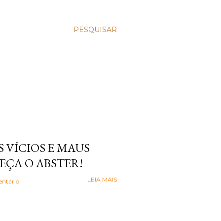
PESQUISAR
 VÍCIOS E MAUS
EÇA O ABSTER!
LEIA MAIS
ntário