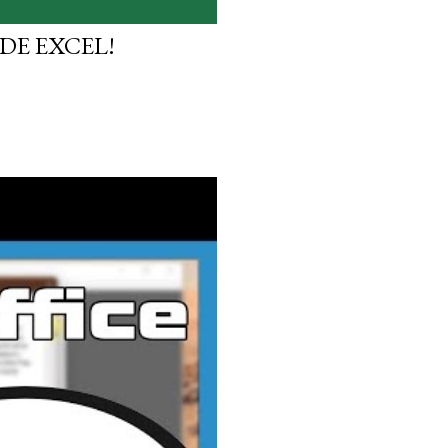
DE EXCEL!