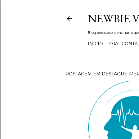
NEWBIE 
Blog dedicado a ensinar a q
INÍCIO
LOJA
CONTA
POSTAGEM EM DESTAQUE [PE