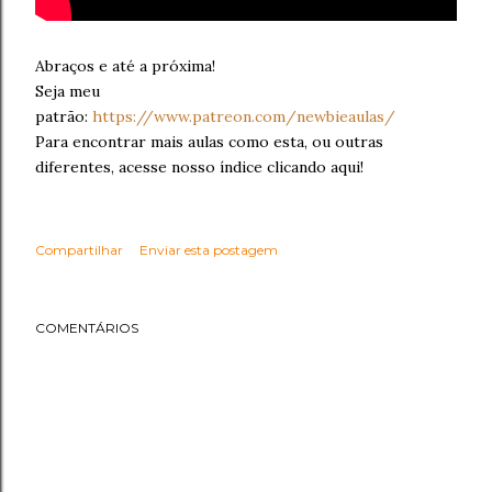
Abraços e até a próxima!
Seja meu
patrão:
https://www.patreon.com/newbieaulas/
Para encontrar mais aulas como esta, ou outras
diferentes, acesse nosso índice clicando aqui!
Compartilhar
Enviar esta postagem
COMENTÁRIOS