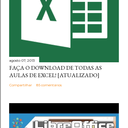
agosto 07, 2013
FAÇA O DOWNLOAD DE TODAS AS
AULAS DE EXCEL! [ATUALIZADO]
Compartilhar
85 comentários