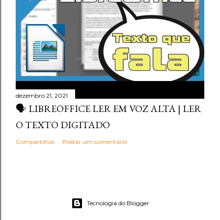
dezembro 21, 2021
🗣️ LIBREOFFICE LER EM VOZ ALTA | LER
O TEXTO DIGITADO
Compartilhar
Postar um comentário
Tecnologia do Blogger