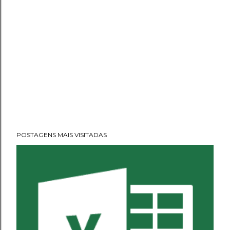
POSTAGENS MAIS VISITADAS