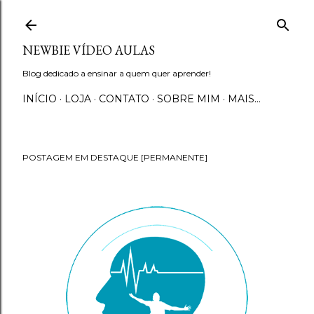
Pular para o conteúdo principal
NEWBIE VÍDEO AULAS
Blog dedicado a ensinar a quem quer aprender!
INÍCIO
LOJA
CONTATO
SOBRE MIM
MAIS…
POSTAGEM EM DESTAQUE [PERMANENTE]