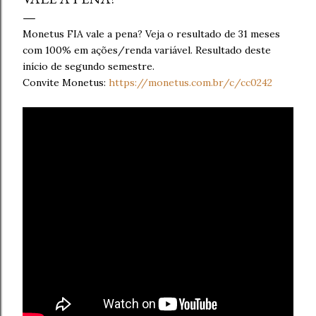
Monetus FIA vale a pena? Veja o resultado de 31 meses
com 100% em ações/renda variável. Resultado deste
início de segundo semestre.
Convite Monetus:
https://monetus.com.br/c/cc0242