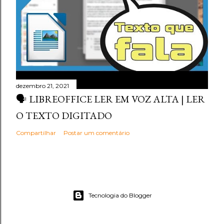
dezembro 21, 2021
🗣️ LIBREOFFICE LER EM VOZ ALTA | LER
O TEXTO DIGITADO
Compartilhar
Postar um comentário
Tecnologia do Blogger