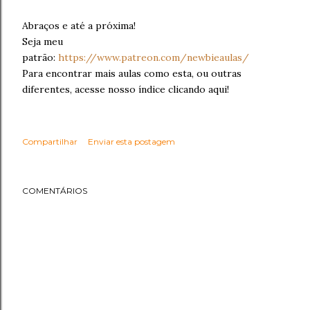
Abraços e até a próxima!
Seja meu
patrão:
https://www.patreon.com/newbieaulas/
Para encontrar mais aulas como esta, ou outras
diferentes, acesse nosso índice clicando aqui!
Compartilhar
Enviar esta postagem
COMENTÁRIOS