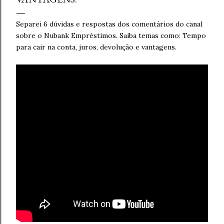
Separei 6 dúvidas e respostas dos comentários do canal
sobre o Nubank Empréstimos. Saiba temas como: Tempo
para cair na conta, juros, devolução e vantagens.