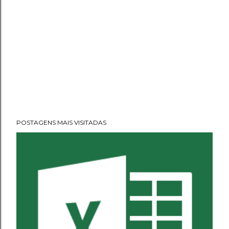
POSTAGENS MAIS VISITADAS