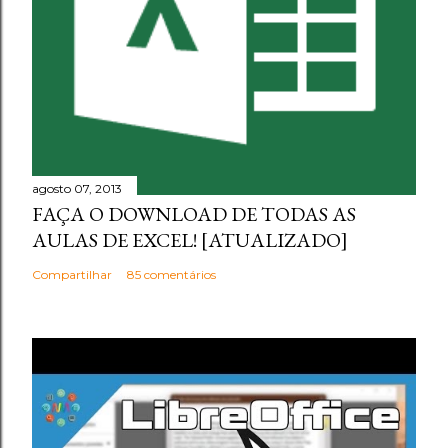
agosto 07, 2013
FAÇA O DOWNLOAD DE TODAS AS
AULAS DE EXCEL! [ATUALIZADO]
Compartilhar
85 comentários