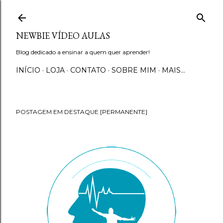
Pular para o conteúdo principal
NEWBIE VÍDEO AULAS
Blog dedicado a ensinar a quem quer aprender!
INÍCIO
LOJA
CONTATO
SOBRE MIM
MAIS…
POSTAGEM EM DESTAQUE [PERMANENTE]