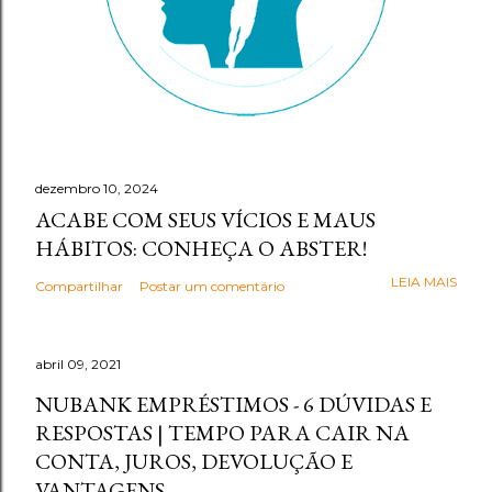
dezembro 10, 2024
ACABE COM SEUS VÍCIOS E MAUS
HÁBITOS: CONHEÇA O ABSTER!
LEIA MAIS
Compartilhar
Postar um comentário
abril 09, 2021
NUBANK EMPRÉSTIMOS - 6 DÚVIDAS E
RESPOSTAS | TEMPO PARA CAIR NA
CONTA, JUROS, DEVOLUÇÃO E
VANTAGENS.