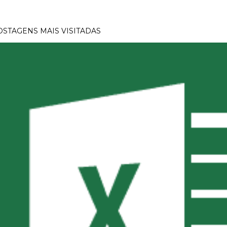
OSTAGENS MAIS VISITADAS