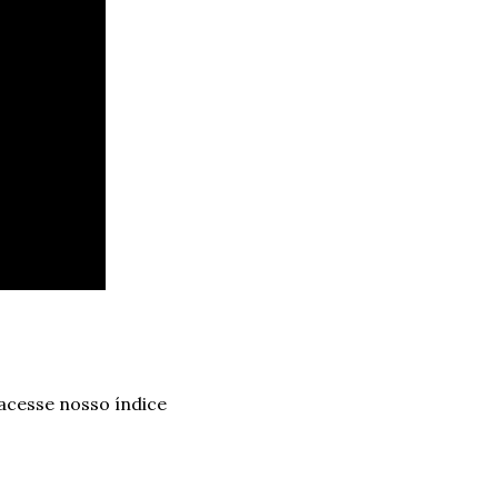
 acesse nosso índice