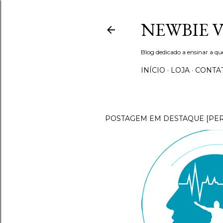
NEWBIE 
Blog dedicado a ensinar a q
INÍCIO
LOJA
CONTA
POSTAGEM EM DESTAQUE [PE