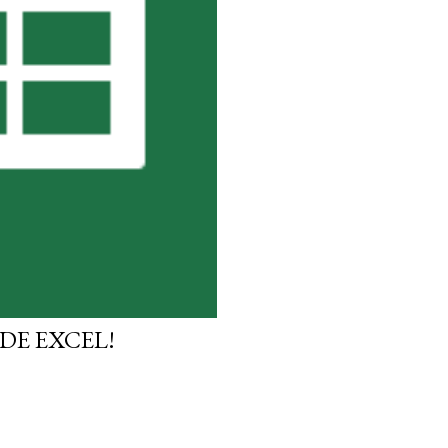
DE EXCEL!