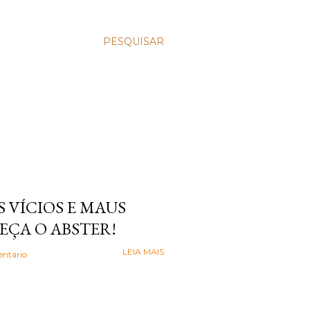
PESQUISAR
 VÍCIOS E MAUS
EÇA O ABSTER!
LEIA MAIS
ntário