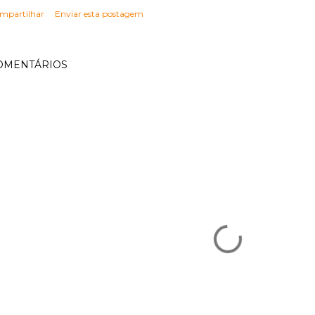
mpartilhar
Enviar esta postagem
OMENTÁRIOS