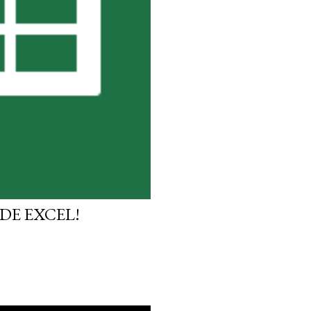
DE EXCEL!