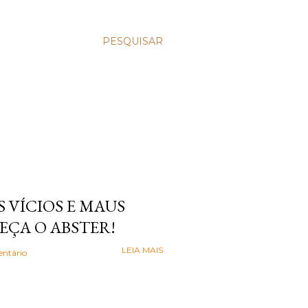
PESQUISAR
 VÍCIOS E MAUS
EÇA O ABSTER!
LEIA MAIS
ntário