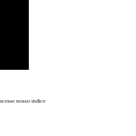
 acesse nosso índice