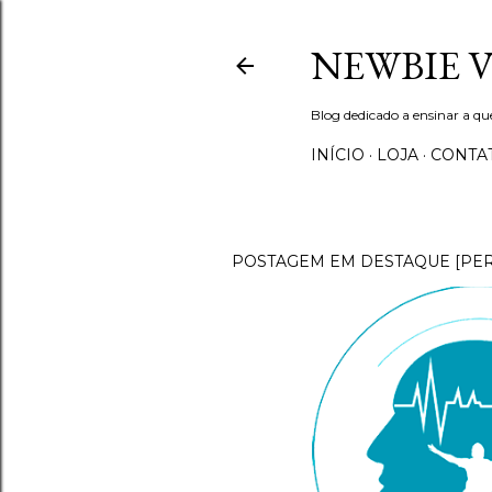
NEWBIE 
Blog dedicado a ensinar a q
INÍCIO
LOJA
CONTA
POSTAGEM EM DESTAQUE [PE