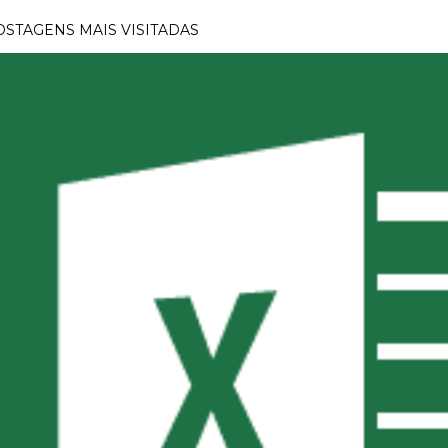
OSTAGENS MAIS VISITADAS