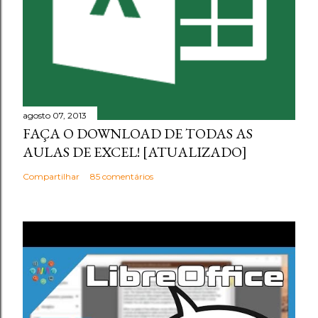
agosto 07, 2013
FAÇA O DOWNLOAD DE TODAS AS
AULAS DE EXCEL! [ATUALIZADO]
Compartilhar
85 comentários