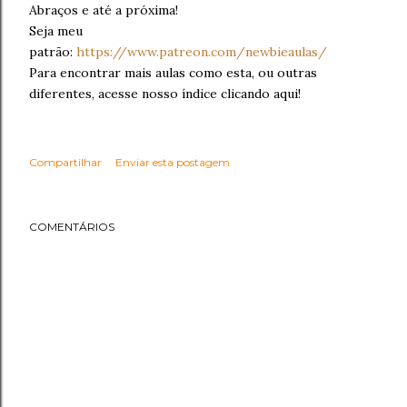
Abraços e até a próxima!
Seja meu
patrão:
https://www.patreon.com/newbieaulas/
Para encontrar mais aulas como esta, ou outras
diferentes, acesse nosso índice clicando aqui!
Compartilhar
Enviar esta postagem
COMENTÁRIOS