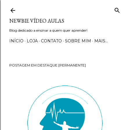
Pular para o conteúdo principal
NEWBIE VÍDEO AULAS
Blog dedicado a ensinar a quem quer aprender!
INÍCIO
LOJA
CONTATO
SOBRE MIM
MAIS…
POSTAGEM EM DESTAQUE [PERMANENTE]