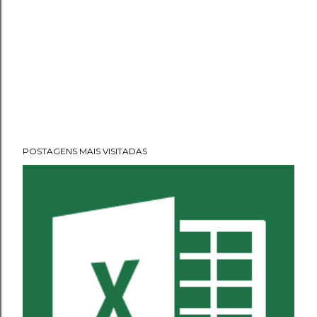
POSTAGENS MAIS VISITADAS