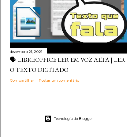
dezembro 21, 2021
🗣️ LIBREOFFICE LER EM VOZ ALTA | LER
O TEXTO DIGITADO
Compartilhar
Postar um comentário
Tecnologia do Blogger