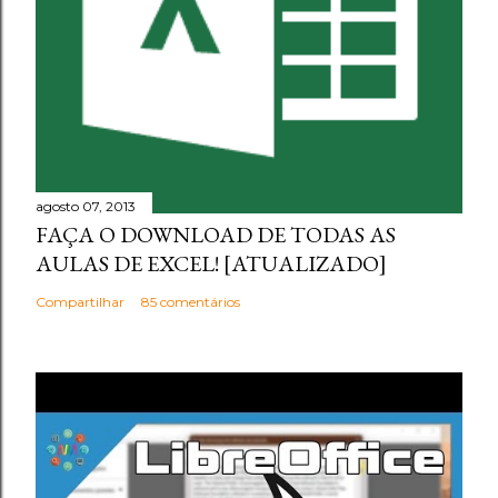
agosto 07, 2013
FAÇA O DOWNLOAD DE TODAS AS
AULAS DE EXCEL! [ATUALIZADO]
Compartilhar
85 comentários