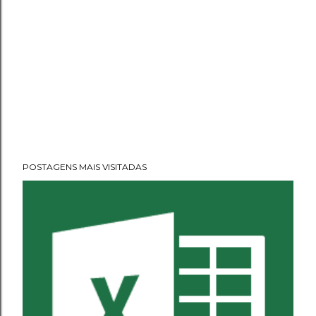
POSTAGENS MAIS VISITADAS