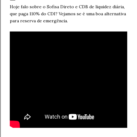
Hoje falo sobre o Sofisa Direto e CDB de liquidez diária,
que paga 110% do CDI? Vejamos se é uma boa alternativa
para reserva de emergência.