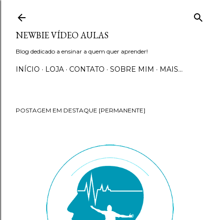
Pular para o conteúdo principal
NEWBIE VÍDEO AULAS
Blog dedicado a ensinar a quem quer aprender!
INÍCIO
LOJA
CONTATO
SOBRE MIM
MAIS…
POSTAGEM EM DESTAQUE [PERMANENTE]