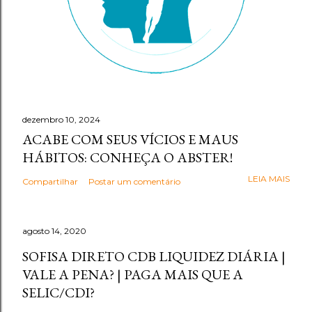
dezembro 10, 2024
ACABE COM SEUS VÍCIOS E MAUS
HÁBITOS: CONHEÇA O ABSTER!
LEIA MAIS
Compartilhar
Postar um comentário
agosto 14, 2020
SOFISA DIRETO CDB LIQUIDEZ DIÁRIA |
VALE A PENA? | PAGA MAIS QUE A
SELIC/CDI?