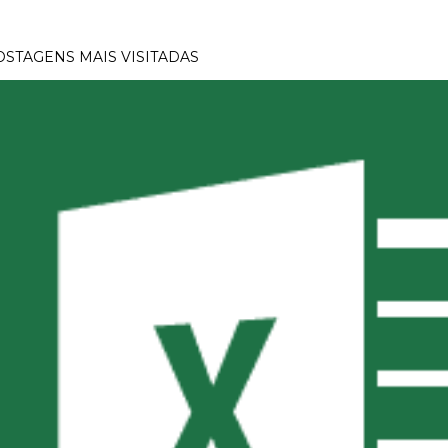
OSTAGENS MAIS VISITADAS