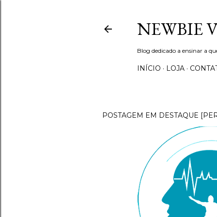
NEWBIE 
Blog dedicado a ensinar a q
INÍCIO
LOJA
CONTA
POSTAGEM EM DESTAQUE [PE