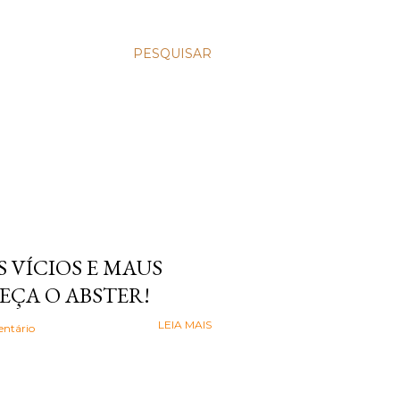
PESQUISAR
 VÍCIOS E MAUS
EÇA O ABSTER!
LEIA MAIS
ntário