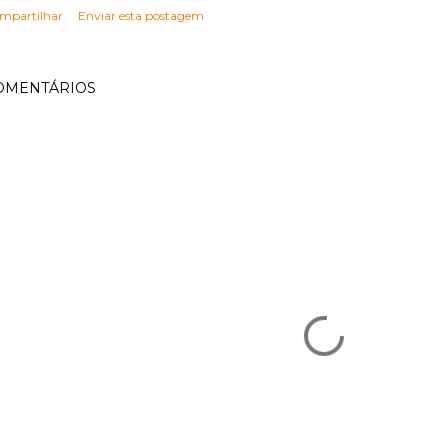
mpartilhar
Enviar esta postagem
OMENTÁRIOS