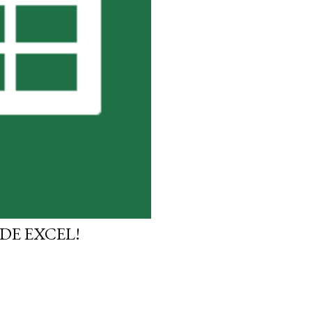
DE EXCEL!