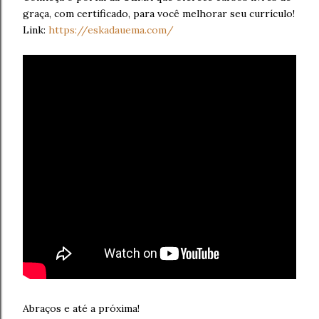
graça, com certificado, para você melhorar seu currículo!
Link:
https://eskadauema.com/
Abraços e até a próxima!