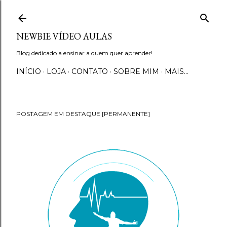
Pular para o conteúdo principal
NEWBIE VÍDEO AULAS
Blog dedicado a ensinar a quem quer aprender!
INÍCIO
LOJA
CONTATO
SOBRE MIM
MAIS…
POSTAGEM EM DESTAQUE [PERMANENTE]