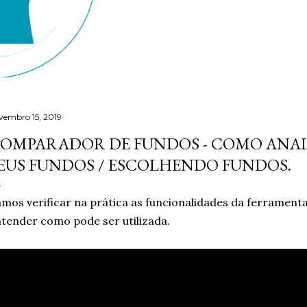
vembro 15, 2019
OMPARADOR DE FUNDOS - COMO ANAL
EUS FUNDOS / ESCOLHENDO FUNDOS.
mos verificar na prática as funcionalidades da ferramen
tender como pode ser utilizada.