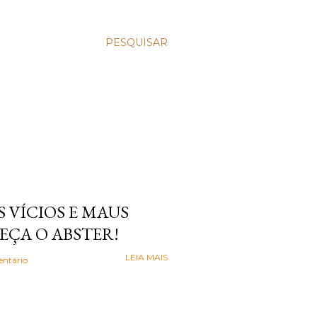
PESQUISAR
 VÍCIOS E MAUS
EÇA O ABSTER!
LEIA MAIS
ntário