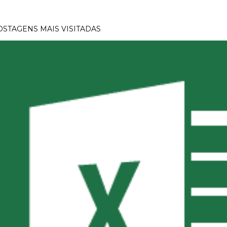
OSTAGENS MAIS VISITADAS