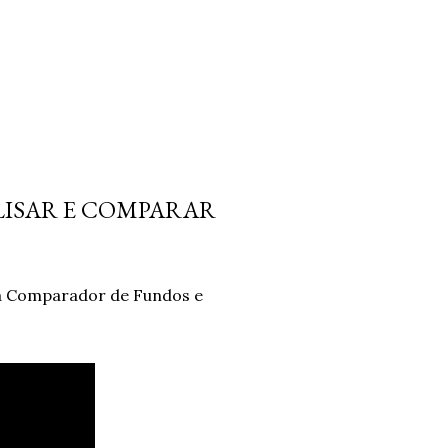
ISAR E COMPARAR
ta Comparador de Fundos e