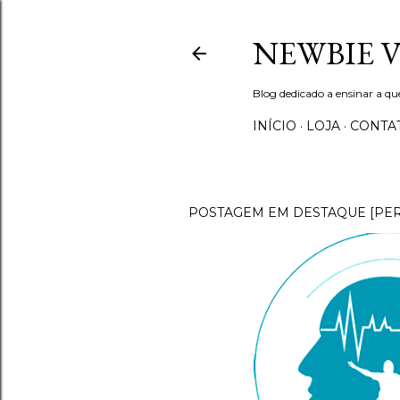
NEWBIE 
Blog dedicado a ensinar a q
INÍCIO
LOJA
CONTA
POSTAGEM EM DESTAQUE [PE