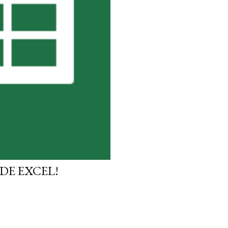
DE EXCEL!