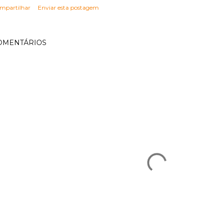
mpartilhar
Enviar esta postagem
OMENTÁRIOS