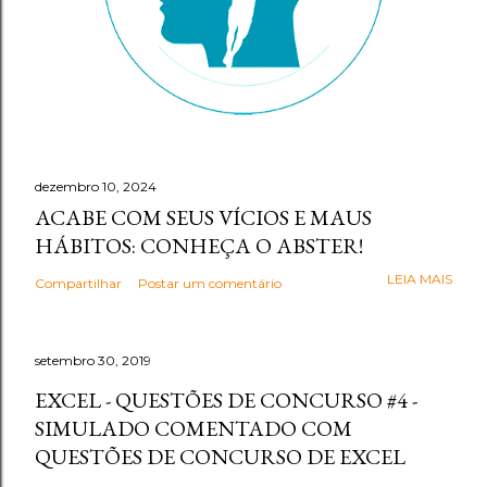
dezembro 10, 2024
ACABE COM SEUS VÍCIOS E MAUS
HÁBITOS: CONHEÇA O ABSTER!
LEIA MAIS
Compartilhar
Postar um comentário
setembro 30, 2019
EXCEL - QUESTÕES DE CONCURSO #4 -
SIMULADO COMENTADO COM
QUESTÕES DE CONCURSO DE EXCEL