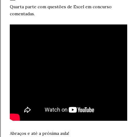
Quarta parte com questões de Excel em concurso
comentadas.
Abraços e até a próxima aula!