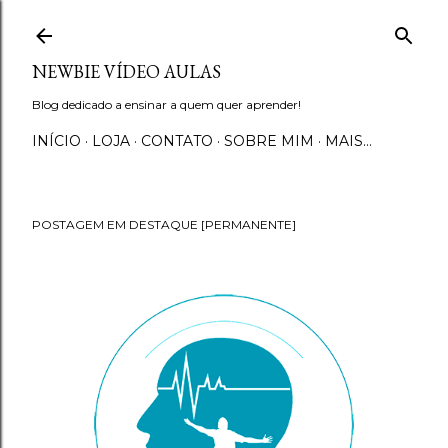
Pular para o conteúdo principal
NEWBIE VÍDEO AULAS
Blog dedicado a ensinar a quem quer aprender!
INÍCIO
LOJA
CONTATO
SOBRE MIM
MAIS…
POSTAGEM EM DESTAQUE [PERMANENTE]