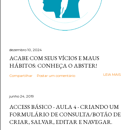
dezembro 10, 2024
ACABE COM SEUS VÍCIOS E MAUS
HÁBITOS: CONHEÇA O ABSTER!
LEIA MAIS
Compartilhar
Postar um comentário
junho 24, 2019
ACCESS BÁSICO - AULA 4 - CRIANDO UM
FORMULÁRIO DE CONSULTA/BOTÃO DE
CRIAR, SALVAR, EDITAR E NAVEGAR.