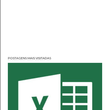
POSTAGENS MAIS VISITADAS