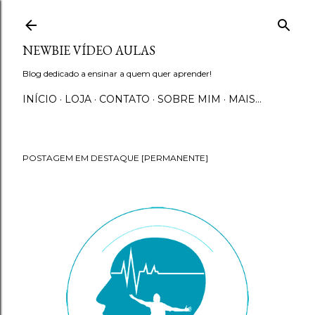
Pular para o conteúdo principal
NEWBIE VÍDEO AULAS
Blog dedicado a ensinar a quem quer aprender!
INÍCIO
LOJA
CONTATO
SOBRE MIM
MAIS…
POSTAGEM EM DESTAQUE [PERMANENTE]