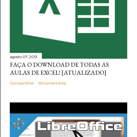
agosto 07, 2013
FAÇA O DOWNLOAD DE TODAS AS
AULAS DE EXCEL! [ATUALIZADO]
Compartilhar
85 comentários