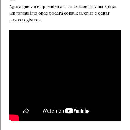
Agora que você aprendeu a criar as tabelas, vamos criar
um formulário onde poderá consultar, criar e editar
novos registros.