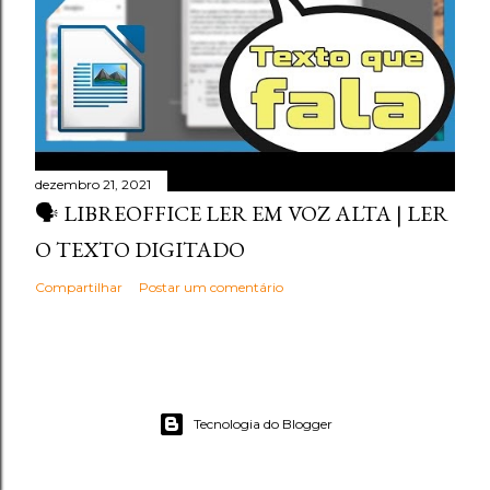
dezembro 21, 2021
🗣️ LIBREOFFICE LER EM VOZ ALTA | LER
O TEXTO DIGITADO
Compartilhar
Postar um comentário
Tecnologia do Blogger