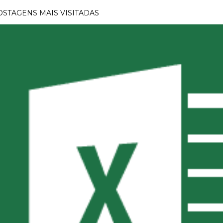
OSTAGENS MAIS VISITADAS