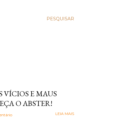
PESQUISAR
 VÍCIOS E MAUS
EÇA O ABSTER!
LEIA MAIS
ntário