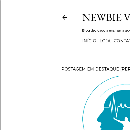
NEWBIE 
Blog dedicado a ensinar a q
INÍCIO
LOJA
CONTA
POSTAGEM EM DESTAQUE [PE