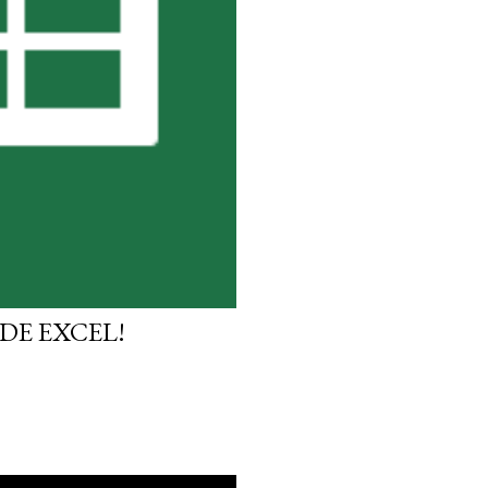
DE EXCEL!