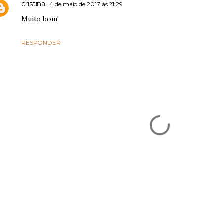
cristina
4 de maio de 2017 às 21:29
Muito bom!
RESPONDER