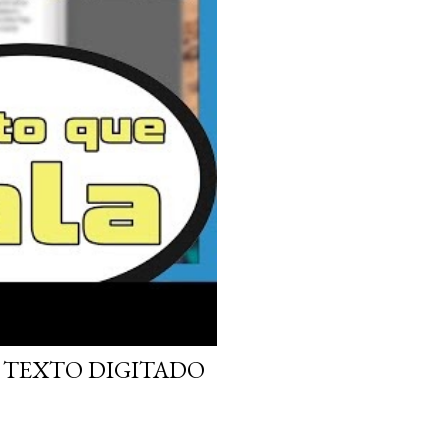
 O TEXTO DIGITADO