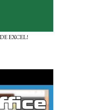
DE EXCEL!