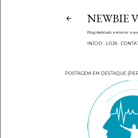
NEWBIE 
Blog dedicado a ensinar a q
INÍCIO
LOJA
CONTA
POSTAGEM EM DESTAQUE [PE