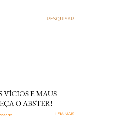
PESQUISAR
 VÍCIOS E MAUS
EÇA O ABSTER!
LEIA MAIS
ntário