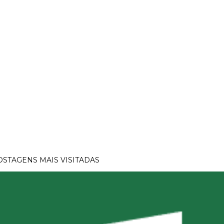
OSTAGENS MAIS VISITADAS