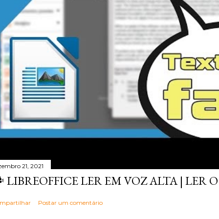
zembro 21, 2021
️ LIBREOFFICE LER EM VOZ ALTA | LER
mpartilhar
Postar um comentário