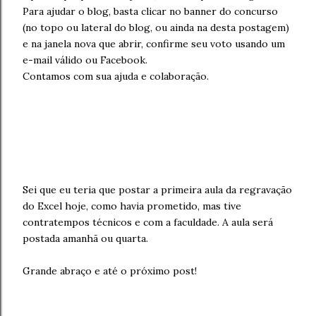
Para ajudar o blog, basta clicar no banner do concurso
(no topo ou lateral do blog, ou ainda na desta postagem)
e na janela nova que abrir, confirme seu voto usando um
e-mail válido ou Facebook.
Contamos com sua ajuda e colaboração.
Sei que eu teria que postar a primeira aula da regravação
do Excel hoje, como havia prometido, mas tive
contratempos técnicos e com a faculdade. A aula será
postada amanhã ou quarta.
Grande abraço e até o próximo post!