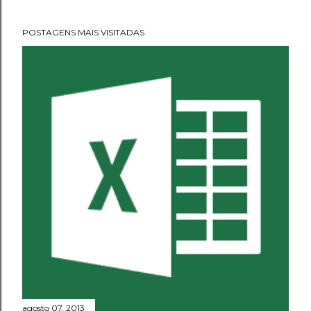
POSTAGENS MAIS VISITADAS
agosto 07, 2013