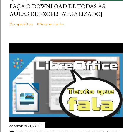
FAÇA O DOWNLOAD DE TODAS AS
AULAS DE EXCEL! [ATUALIZADO]
Compartilhar
85 comentários
dezembro 21, 2021