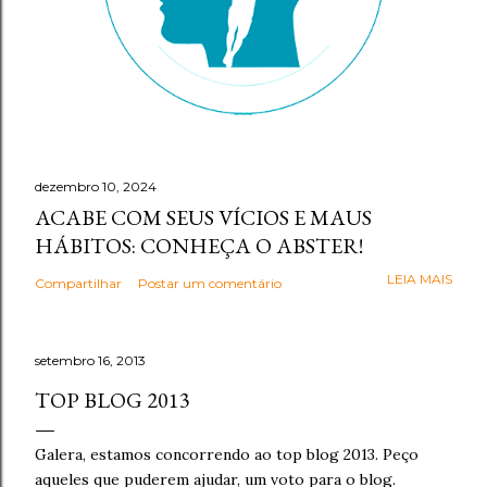
dezembro 10, 2024
ACABE COM SEUS VÍCIOS E MAUS
HÁBITOS: CONHEÇA O ABSTER!
LEIA MAIS
Compartilhar
Postar um comentário
setembro 16, 2013
TOP BLOG 2013
Galera, estamos concorrendo ao top blog 2013. Peço
aqueles que puderem ajudar, um voto para o blog.