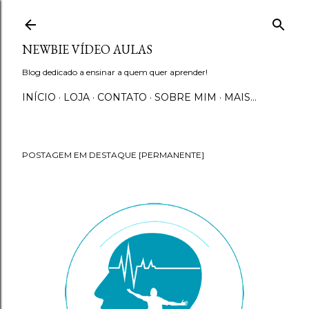
Pular para o conteúdo principal
NEWBIE VÍDEO AULAS
Blog dedicado a ensinar a quem quer aprender!
INÍCIO
LOJA
CONTATO
SOBRE MIM
MAIS…
POSTAGEM EM DESTAQUE [PERMANENTE]