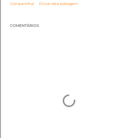
Compartilhar
Enviar esta postagem
COMENTÁRIOS