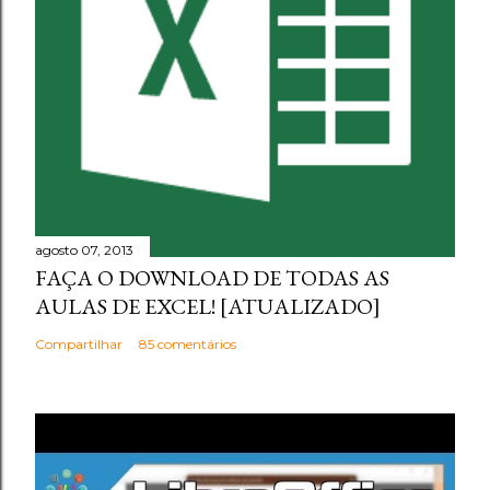
agosto 07, 2013
FAÇA O DOWNLOAD DE TODAS AS
AULAS DE EXCEL! [ATUALIZADO]
Compartilhar
85 comentários