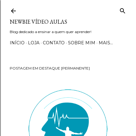
Pular para o conteúdo principal
NEWBIE VÍDEO AULAS
Blog dedicado a ensinar a quem quer aprender!
INÍCIO
LOJA
CONTATO
SOBRE MIM
MAIS…
POSTAGEM EM DESTAQUE [PERMANENTE]