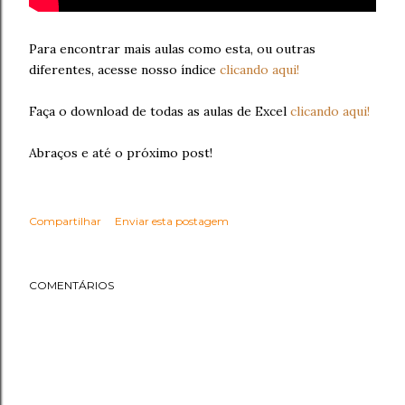
Para encontrar mais aulas como esta, ou outras
diferentes, acesse nosso índice
clicando aqui!
Faça o download de todas as aulas de Excel
clicando aqui!
Abraços e até o próximo post!
Compartilhar
Enviar esta postagem
COMENTÁRIOS