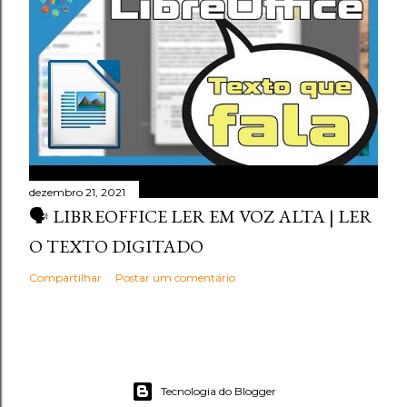
dezembro 21, 2021
🗣️ LIBREOFFICE LER EM VOZ ALTA | LER
O TEXTO DIGITADO
Compartilhar
Postar um comentário
Tecnologia do Blogger