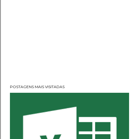
POSTAGENS MAIS VISITADAS