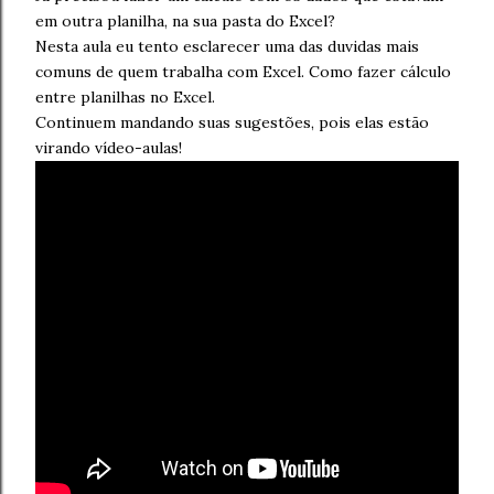
em outra planilha, na sua pasta do Excel?
Nesta aula eu tento esclarecer uma das duvidas mais
comuns de quem trabalha com Excel. Como fazer cálculo
entre planilhas no Excel.
Continuem mandando suas sugestões, pois elas estão
virando vídeo-aulas!