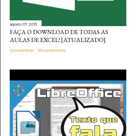
agosto 07, 2013
FAÇA O DOWNLOAD DE TODAS AS
AULAS DE EXCEL! [ATUALIZADO]
Compartilhar
85 comentários