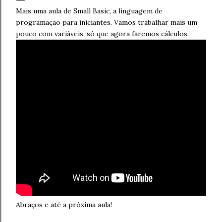
Mais uma aula de Small Basic, a linguagem de
programação para iniciantes. Vamos trabalhar mais um
pouco com variáveis, só que agora faremos cálculos.
Abraços e até a próxima aula!