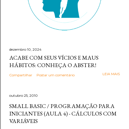
dezembro 10, 2024
ACABE COM SEUS VÍCIOS E MAUS
HÁBITOS: CONHEÇA O ABSTER!
LEIA MAIS
Compartilhar
Postar um comentário
outubro 25, 2010
SMALL BASIC / PROGRAMAÇÃO PARA
INICIANTES (AULA 4) - CÁLCULOS COM
VARIÁVEIS