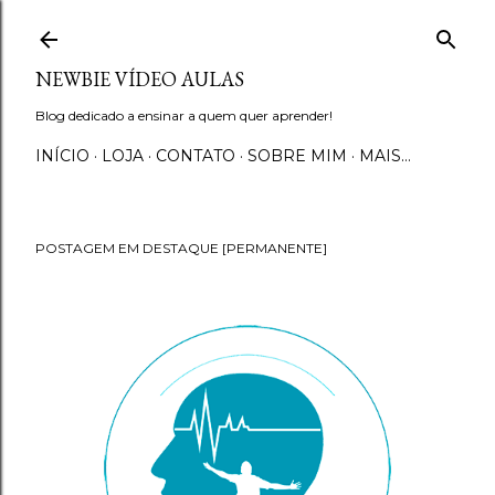
Pular para o conteúdo principal
NEWBIE VÍDEO AULAS
Blog dedicado a ensinar a quem quer aprender!
INÍCIO
LOJA
CONTATO
SOBRE MIM
MAIS…
POSTAGEM EM DESTAQUE [PERMANENTE]