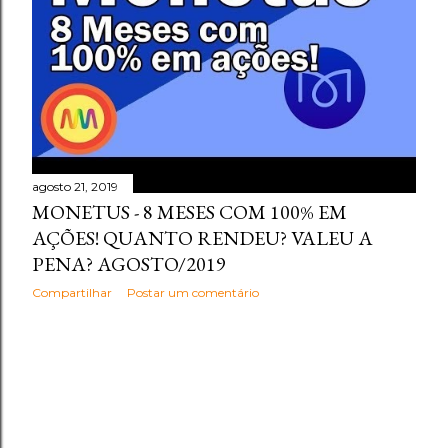
agosto 21, 2019
MONETUS - 8 MESES COM 100% EM
AÇÕES! QUANTO RENDEU? VALEU A
PENA? AGOSTO/2019
Compartilhar
Postar um comentário