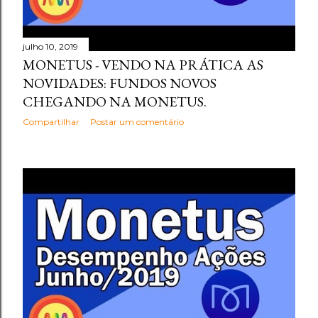
julho 10, 2019
MONETUS - VENDO NA PRÁTICA AS
NOVIDADES: FUNDOS NOVOS
CHEGANDO NA MONETUS.
Compartilhar
Postar um comentário