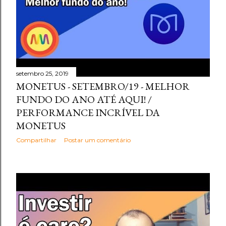
setembro 25, 2019
MONETUS - SETEMBRO/19 - MELHOR
FUNDO DO ANO ATÉ AQUI! /
PERFORMANCE INCRÍVEL DA
MONETUS
Compartilhar
Postar um comentário