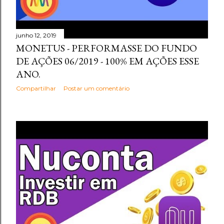
junho 12, 2019
MONETUS - PERFORMASSE DO FUNDO
DE AÇÕES 06/2019 - 100% EM AÇÕES ESSE
ANO.
Compartilhar
Postar um comentário