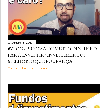
setembro 18, 2019
#VLOG - PRECISA DE MUITO DINHEIRO
PARA INVESTIR? INVESTIMENTOS
MELHORES QUE POUPANÇA
Compartilhar
1 comentário