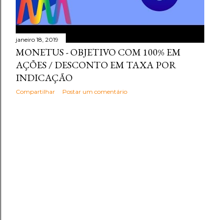
janeiro 18, 2019
MONETUS - OBJETIVO COM 100% EM
AÇÕES / DESCONTO EM TAXA POR
INDICAÇÃO
Compartilhar
Postar um comentário