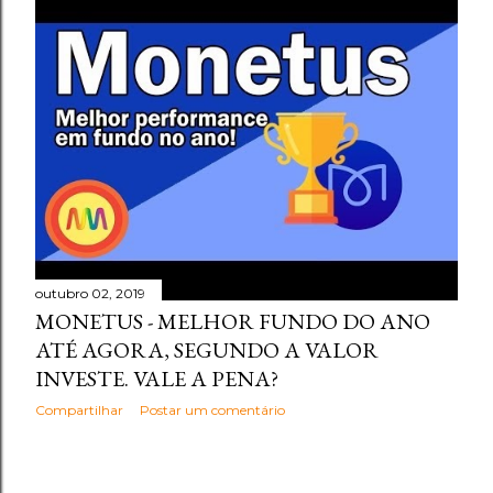
outubro 02, 2019
MONETUS - MELHOR FUNDO DO ANO
ATÉ AGORA, SEGUNDO A VALOR
INVESTE. VALE A PENA?
Compartilhar
Postar um comentário