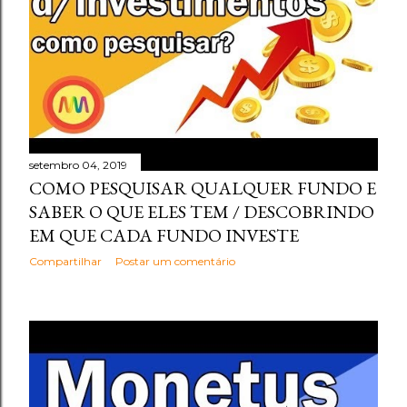
setembro 04, 2019
COMO PESQUISAR QUALQUER FUNDO E
SABER O QUE ELES TEM / DESCOBRINDO
EM QUE CADA FUNDO INVESTE
Compartilhar
Postar um comentário