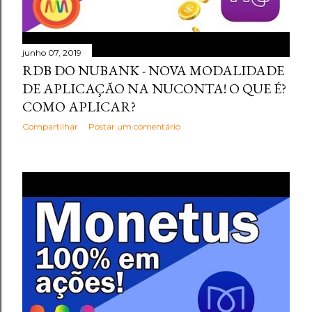
junho 07, 2019
RDB DO NUBANK - NOVA MODALIDADE
DE APLICAÇÃO NA NUCONTA! O QUE É?
COMO APLICAR?
Compartilhar
Postar um comentário